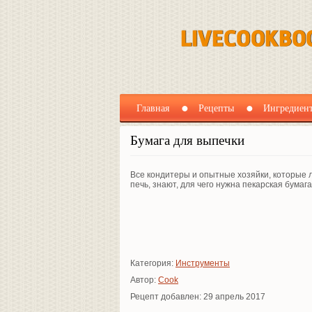
Главная
Рецепты
Ингредиен
Бумага для выпечки
Все кондитеры и опытные хозяйки, которые 
печь, знают, для чего нужна пекарская бумага
Категория:
Инструменты
Автор:
Cook
Рецепт добавлен: 29 апрель 2017