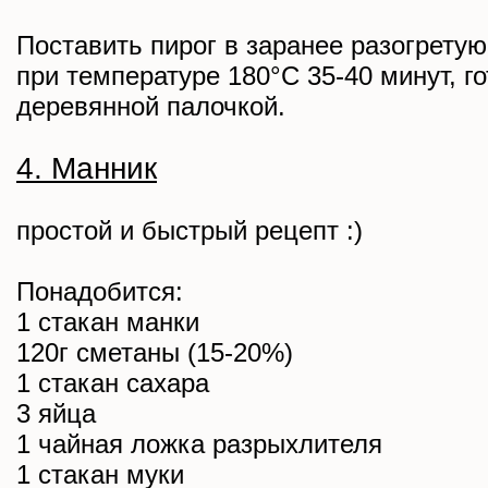
Поставить пирог в заранее разогретую
при температуре 180°С 35-40 минут, г
деревянной палочкой.
4. Манник
простой и быстрый рецепт :)
Понадобится:
1 стакан манки
120г сметаны (15-20%)
1 стакан сахара
3 яйца
1 чайная ложка разрыхлителя
1 стакан муки