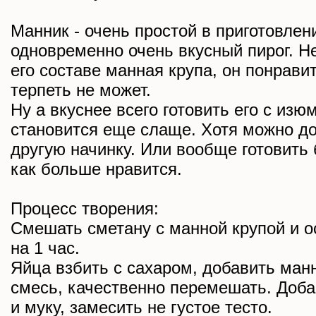
Манник - очень простой в приготовлен
одновременно очень вкусный пирог. Не
его составе манная крупа, он понравит
терпеть не может.
Ну а вкуснее всего готовить его с изю
становится еще слаще. Хотя можно д
другую начинку. Или вообще готовить 
как больше нравится.
Процесс творения:
Смешать сметану с манной крупой и о
на 1 час.
Яйца взбить с сахаром, добавить ман
смесь, качественно перемешать. Доб
и муку, замесить не густое тесто.