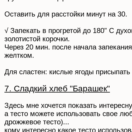
Оставить для расстойки минут на 30.
√ Запекать в прогретой до 180" С духо
золотистой корочки.
Через 20 мин. после начала запекания
желтком.
Для сластен: кислые ягоды присыпать
7. Сладкий хлеб "Барашек"
Здесь мне хочется показать интересн
а тесто можете использовать свое лю
дрожжевое тесто)...
кому интересно какое тесто использов