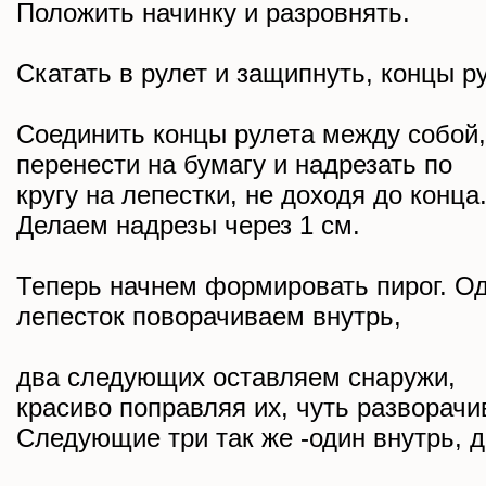
Положить начинку и разровнять.
Скатать в рулет и защипнуть, концы р
Соединить концы рулета между собой,
перенести на бумагу и надрезать по
кругу на лепестки, не доходя до конца
Делаем надрезы через 1 см.
Теперь начнем формировать пирог. О
лепесток поворачиваем внутрь,
два следующих оставляем снаружи,
красиво поправляя их, чуть разворачи
Следующие три так же -один внутрь, д