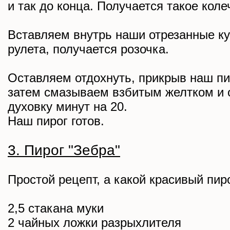
и так до конца. Получается такое коле
Вставляем внутрь наши отрезанные ку
рулета, получается розочка.
Оставляем отдохнуть, прикрыв наш пи
затем смазываем взбитым желтком и 
духовку минут на 20.
Наш пирог готов.
3. Пирог "Зебра"
Простой рецепт, а какой красивый пиро
2,5 стакана муки
2 чайных ложки разрыхлителя