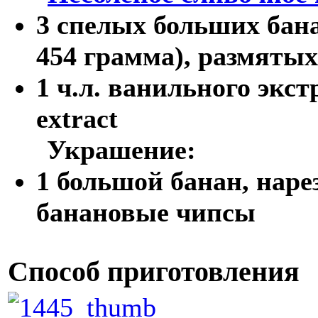
3 спелых больших бан
454 грамма), размятых
1 ч.л. ванильного экстр
extract
Украшение:
1 большой банан, нар
банановые чипсы
Способ приготовления