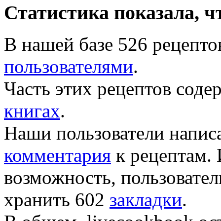
Статистика показала, ч
В нашей базе 526 рецепто
пользователями
.
Часть этих рецептов соде
книгах
.
Наши пользователи напис
комментария
к рецептам.
возможность, пользовате
хранить 602
закладки
.