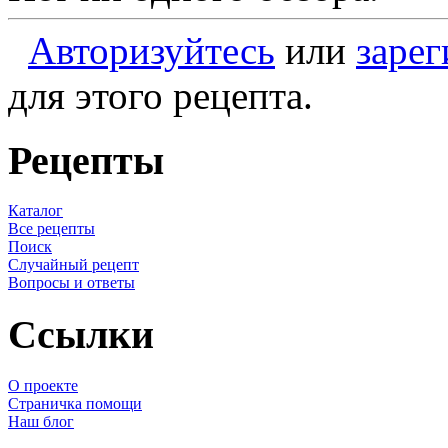
Авторизуйтесь
или
зарег
для этого рецепта.
Рецепты
Каталог
Все рецепты
Поиск
Случайный рецепт
Вопросы и ответы
Ссылки
О проекте
Страничка помощи
Наш блог