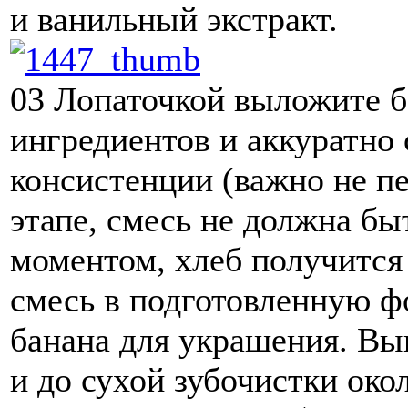
и ванильный экстракт.
03
Лопаточкой выложите б
ингредиентов и аккуратно
консистенции (важно не п
этапе, смесь не должна бы
моментом, хлеб получится
смесь в подготовленную ф
банана для украшения. Вы
и до сухой зубочистки око