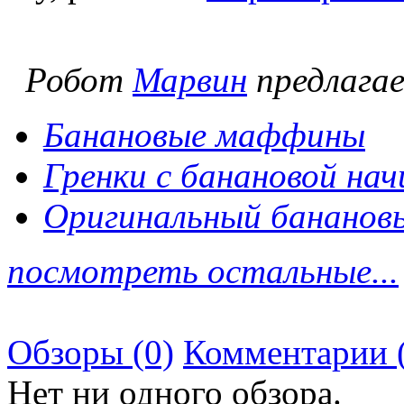
Робот
Марвин
предлага
Банановые маффины
Гренки с банановой нач
Оригинальный бананов
посмотреть остальные...
Обзоры (0)
Комментарии 
Нет ни одного обзора.