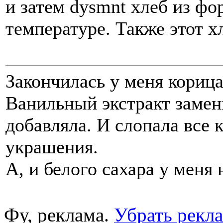
и затем dysmnt хлеб из ф
температуре. Также этот х
Закончилась у меня корица,
Ванильный экстракт замени
добавляла. И слопала все 
украшения.
А, и белого сахара у меня
Фу, реклама.
Убрать рекл