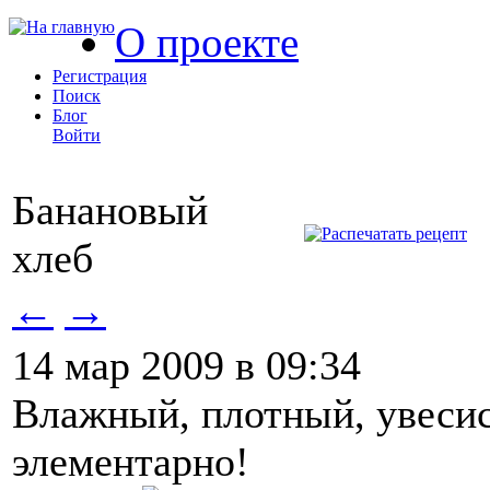
О проекте
Регистрация
Поиск
Блог
Войти
Банановый
хлеб
←
→
14 мар 2009 в 09:34
Влажный, плотный, увесис
элементарно!