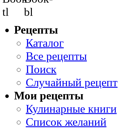
Рецепты
Каталог
Все рецепты
Поиск
Случайный рецепт
Мои рецепты
Кулинарные книги
Список желаний