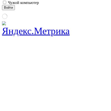
Чужой компьютер