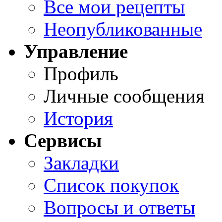
Все мои рецепты
Неопубликованные
Управление
Профиль
Личные сообщения
История
Сервисы
Закладки
Список покупок
Вопросы и ответы