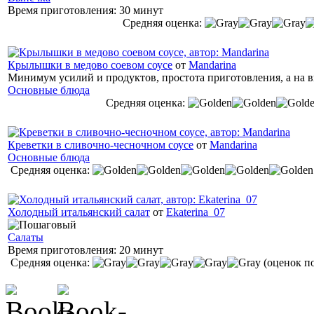
Время приготовления:
30 минут
Средняя оценка:
Крылышки в медово соевом соусе
от
Mandarina
Минимум усилий и продуктов, простота приготовления, а на в
Основные блюда
Средняя оценка:
Креветки в сливочно-чесночном соусе
от
Mandarina
Основные блюда
Средняя оценка:
Холодный итальянский салат
от
Ekaterina_07
Салаты
Время приготовления:
20 минут
Средняя оценка:
(оценок по