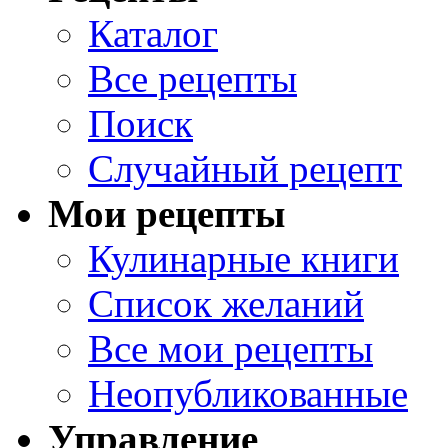
Каталог
Все рецепты
Поиск
Случайный рецепт
Мои рецепты
Кулинарные книги
Список желаний
Все мои рецепты
Неопубликованные
Управление