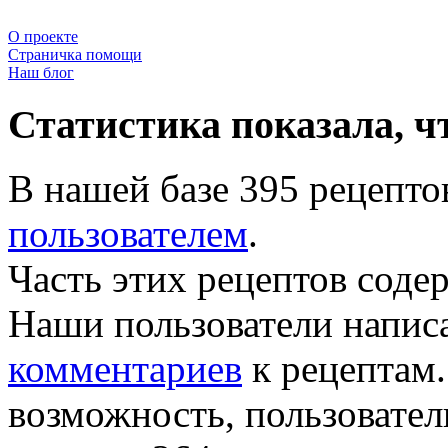
О проекте
Страничка помощи
Наш блог
Статистика показала, ч
В нашей базе 395 рецепто
пользователем
.
Часть этих рецептов соде
Наши пользователи напис
комментариев
к рецептам.
возможность, пользовате