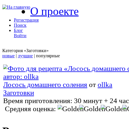
О проекте
Регистрация
Поиск
Блог
Войти
Категория «Заготовки»
новые
|
лучшие
| популярные
Лосось домашнего соления
от
ollka
Заготовки
Время приготовления:
30 минут + 24 час
Средняя оценка: