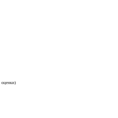
2 оценки)