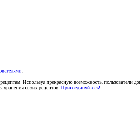
ователями
.
 рецептам. Используя прекрасную возможность, пользователи д
ля хранения своих рецептов.
Присоединяйтесь!