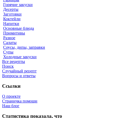
Горячие закуски
Десерты
Заготовки
Коктейли
Напитки
Основные блюда
Примитивы
Разное
Салаты
Соусы, дипы, заправки
Супы
Холодные закуски
Все рецепты
Поиск
Случайный рецепт
Вопросы и ответы
Ссылки
О проекте
Страничка помощи
Наш блог
Статистика показала, что