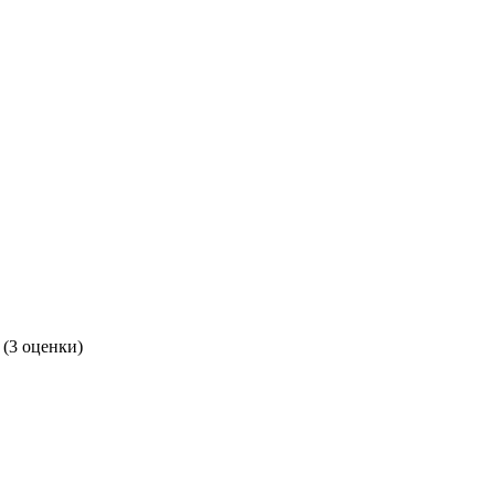
(3 оценки)